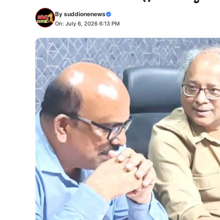
By
suddionenews
On: July 6, 2026 6:13 PM