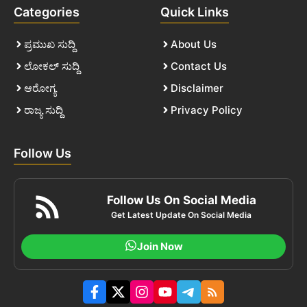
Categories
Quick Links
ಪ್ರಮುಖ ಸುದ್ದಿ
About Us
ಲೋಕಲ್ ಸುದ್ದಿ
Contact Us
ಆರೋಗ್ಯ
Disclaimer
ರಾಜ್ಯ ಸುದ್ದಿ
Privacy Policy
Follow Us
Follow Us On Social Media
Get Latest Update On Social Media
Join Now