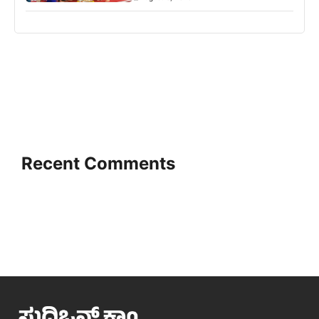
Recent Comments