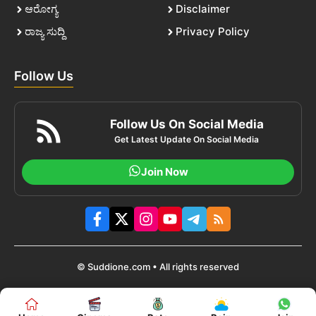
ಆರೋಗ್ಯ
Disclaimer
ರಾಜ್ಯ ಸುದ್ದಿ
Privacy Policy
Follow Us
Follow Us On Social Media
Get Latest Update On Social Media
Join Now
© Suddione.com • All rights reserved