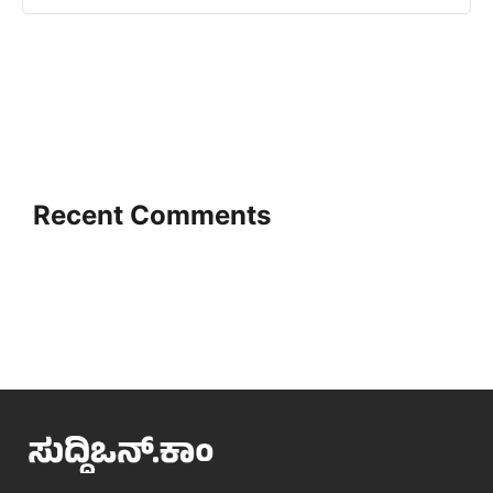
Recent Comments