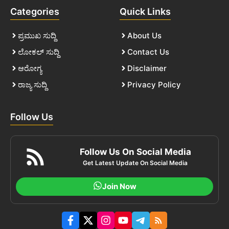
Categories
Quick Links
ಪ್ರಮುಖ ಸುದ್ದಿ
About Us
ಲೋಕಲ್ ಸುದ್ದಿ
Contact Us
ಆರೋಗ್ಯ
Disclaimer
ರಾಜ್ಯ ಸುದ್ದಿ
Privacy Policy
Follow Us
Follow Us On Social Media
Get Latest Update On Social Media
Join Now