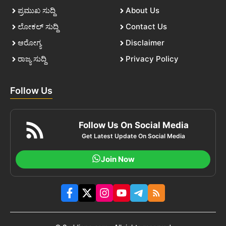
ಪ್ರಮುಖ ಸುದ್ದಿ
About Us
ಲೋಕಲ್ ಸುದ್ದಿ
Contact Us
ಆರೋಗ್ಯ
Disclaimer
ರಾಜ್ಯ ಸುದ್ದಿ
Privacy Policy
Follow Us
Follow Us On Social Media
Get Latest Update On Social Media
Join Now