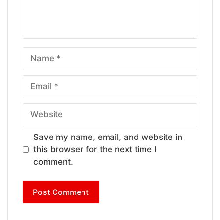
Name
Email
Website
Save my name, email, and website in
this browser for the next time I
comment.