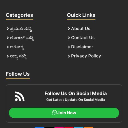
Categories
Quick Links
ಪ್ರಮುಖ ಸುದ್ದಿ
About Us
ಲೋಕಲ್ ಸುದ್ದಿ
Contact Us
ಆರೋಗ್ಯ
Disclaimer
ರಾಜ್ಯ ಸುದ್ದಿ
Privacy Policy
Follow Us
Follow Us On Social Media
Get Latest Update On Social Media
Join Now