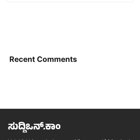
Recent Comments