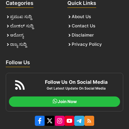
Categories
Quick Links
ಪ್ರಮುಖ ಸುದ್ದಿ
About Us
ಲೋಕಲ್ ಸುದ್ದಿ
Contact Us
ಆರೋಗ್ಯ
Disclaimer
ರಾಜ್ಯ ಸುದ್ದಿ
Privacy Policy
Follow Us
Follow Us On Social Media
Get Latest Update On Social Media
Join Now