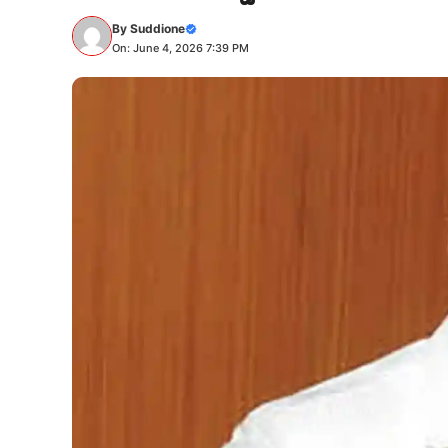
By
Suddione
On: June 4, 2026 7:39 PM