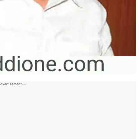
Advertisement---