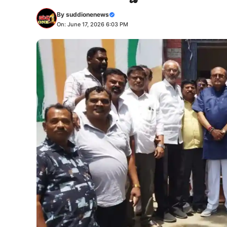
By
suddionenews
On: June 17, 2026 6:03 PM